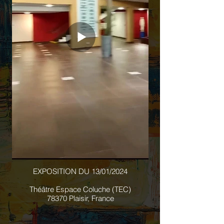
EXPOSITION DU 13/01/2024
Théâtre Espace Coluche (TEC)
78370 Plaisir, France