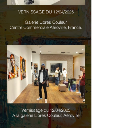
VERNISSAGE DU 12/04/2025
Galerie Libres Couleur
Centre Commerciale Aéroville, France.
Vernissage du 12/04/2025
A la galerie Libres Couleur, Aéroville