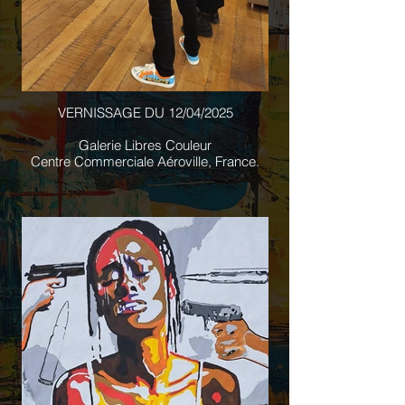
VERNISSAGE DU 12/04/2025
Galerie Libres Couleur
Centre Commerciale Aéroville, France.