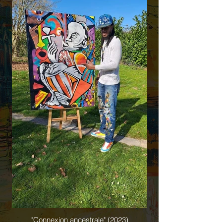
"Connexion ancestrale" (2023)