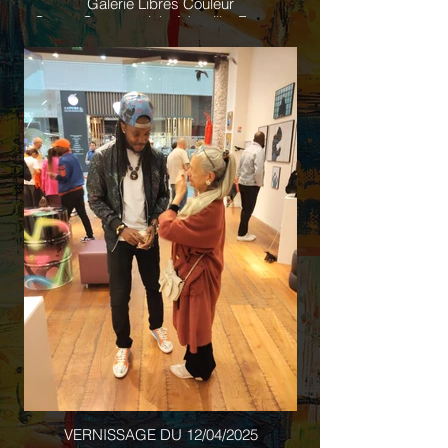
Galerie Libres Couleur
Centre Commerciale Aéroville, France.
VERNISSAGE DU 12/04/2025