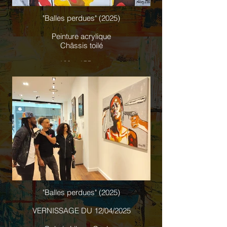
"Balles perdues" (2025)
Peinture acrylique
Châssis toilé
120 x 155cm
"Balles perdues" (2025)
VERNISSAGE DU 12/04/2025