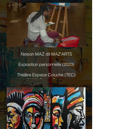
Nelson MAZ dit MAZ'ARTS
Exposition personnelle (2023)
Théâtre Espace Coluche (TEC)
78370 Plaisir, France