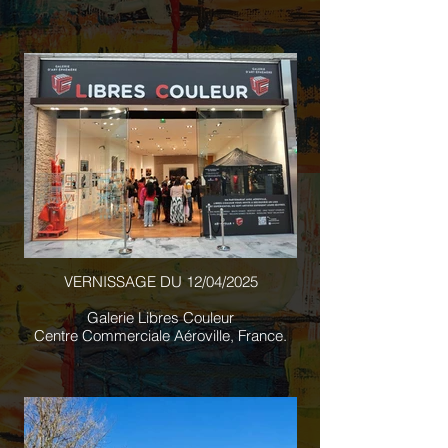
VERNISSAGE DU 12/04/2025
Galerie Libres Couleur
Centre Commerciale Aéroville, France.