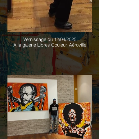
Vernissage du 12/04/2025
A la galerie Libres Couleur, Aéroville